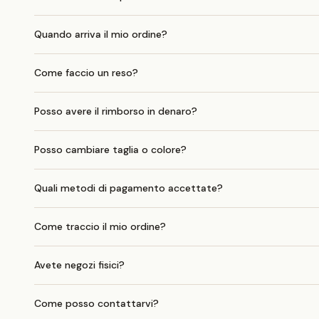
Quando arriva il mio ordine?
Come faccio un reso?
Posso avere il rimborso in denaro?
Posso cambiare taglia o colore?
Quali metodi di pagamento accettate?
Come traccio il mio ordine?
Avete negozi fisici?
Come posso contattarvi?