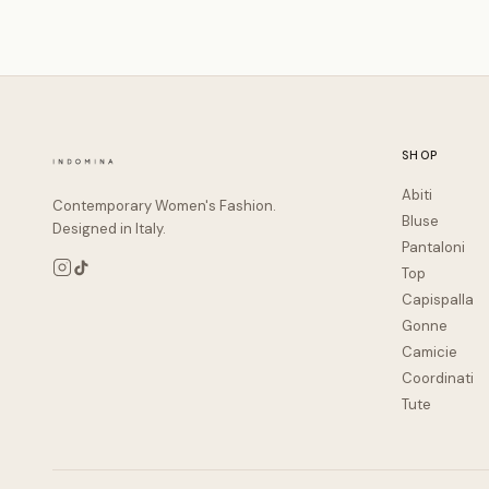
SHOP
Abiti
Contemporary Women's Fashion.
Bluse
Designed in Italy.
Pantaloni
Top
Capispalla
Gonne
Camicie
Coordinati
Tute