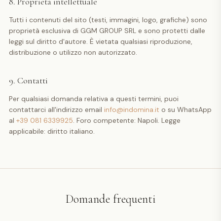
8. Proprietà intellettuale
Tutti i contenuti del sito (testi, immagini, logo, grafiche) sono
proprietà esclusiva di GGM GROUP SRL e sono protetti dalle
leggi sul diritto d'autore. È vietata qualsiasi riproduzione,
distribuzione o utilizzo non autorizzato.
9. Contatti
Per qualsiasi domanda relativa a questi termini, puoi
contattarci all'indirizzo email
info@indomina.it
o su WhatsApp
al
+39 081 6339925
. Foro competente: Napoli. Legge
applicabile: diritto italiano.
Domande frequenti