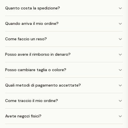
Quanto costa la spedizione?
Quando arriva il mio ordine?
Come faccio un reso?
Posso avere il rimborso in denaro?
Posso cambiare taglia o colore?
Quali metodi di pagamento accettate?
Come traccio il mio ordine?
Avete negozi fisici?