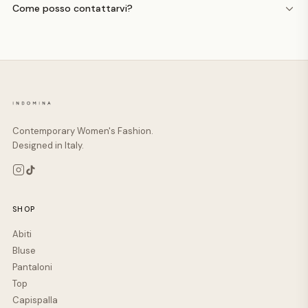
Come posso contattarvi?
Contemporary Women's Fashion.
Designed in Italy.
SHOP
Abiti
Bluse
Pantaloni
Top
Capispalla