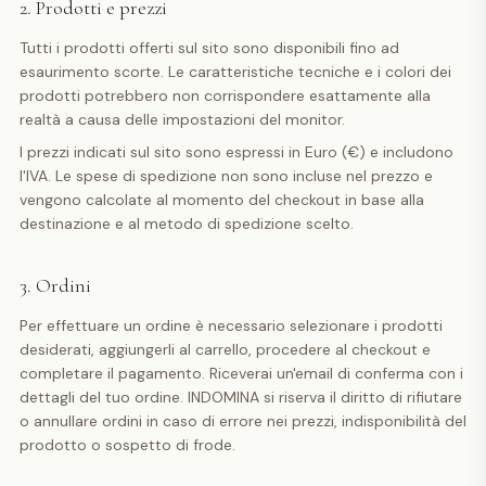
2. Prodotti e prezzi
Tutti i prodotti offerti sul sito sono disponibili fino ad
esaurimento scorte. Le caratteristiche tecniche e i colori dei
prodotti potrebbero non corrispondere esattamente alla
realtà a causa delle impostazioni del monitor.
I prezzi indicati sul sito sono espressi in Euro (€) e includono
l'IVA. Le spese di spedizione non sono incluse nel prezzo e
vengono calcolate al momento del checkout in base alla
destinazione e al metodo di spedizione scelto.
3. Ordini
Per effettuare un ordine è necessario selezionare i prodotti
desiderati, aggiungerli al carrello, procedere al checkout e
completare il pagamento. Riceverai un'email di conferma con i
dettagli del tuo ordine. INDOMINA si riserva il diritto di rifiutare
o annullare ordini in caso di errore nei prezzi, indisponibilità del
prodotto o sospetto di frode.